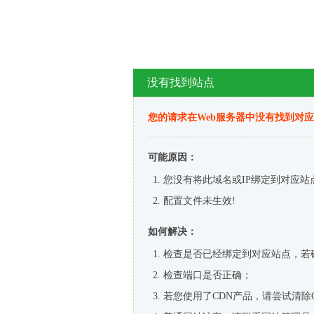
没有找到站点
您的请求在Web服务器中没有找到对
可能原因：
您没有将此域名或IP绑定到对应站
配置文件未生效!
如何解决：
检查是否已经绑定到对应站点，若
检查端口是否正确；
若您使用了CDN产品，请尝试清除