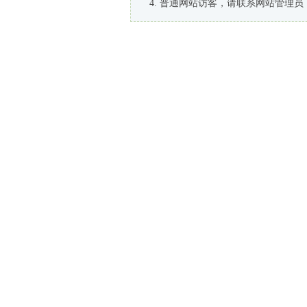
普通网站访客，请联系网站管理员