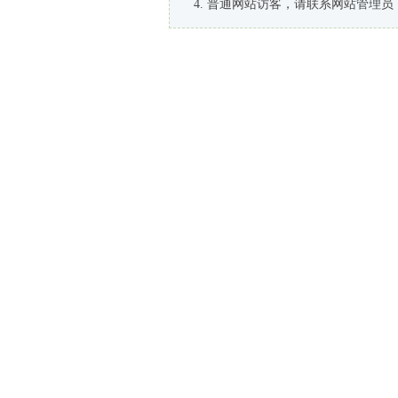
普通网站访客，请联系网站管理员