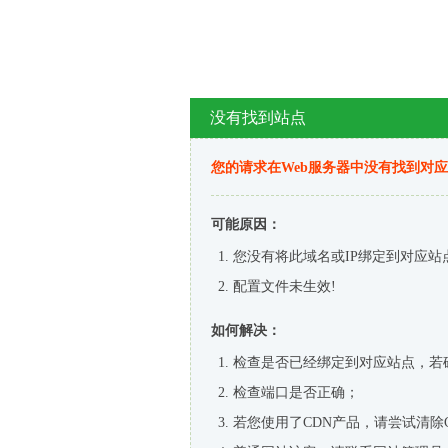
没有找到站点
您的请求在Web服务器中没有找到对
可能原因：
您没有将此域名或IP绑定到对应站
配置文件未生效!
如何解决：
检查是否已经绑定到对应站点，若
检查端口是否正确；
若您使用了CDN产品，请尝试清除