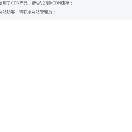
使用了CDN产品，请尝试清除CDN缓存；
网站访客，请联系网站管理员；