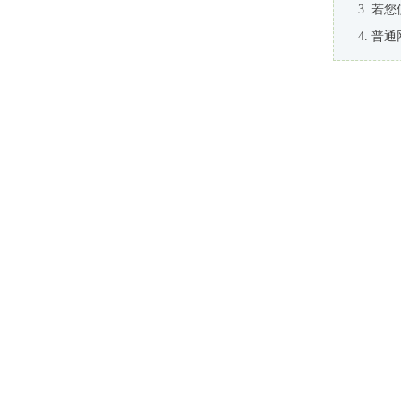
若您
普通