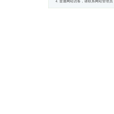
普通网站访客，请联系网站管理员