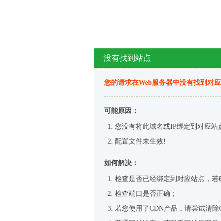
没有找到站点
您的请求在Web服务器中没有找到对
可能原因：
您没有将此域名或IP绑定到对应站
配置文件未生效!
如何解决：
检查是否已经绑定到对应站点，若
检查端口是否正确；
若您使用了CDN产品，请尝试清除