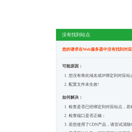
没有找到站点
您的请求在Web服务器中没有找到对
可能原因：
您没有将此域名或IP绑定到对应站
配置文件未生效!
如何解决：
检查是否已经绑定到对应站点，若
检查端口是否正确；
若您使用了CDN产品，请尝试清除