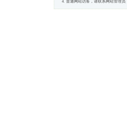
普通网站访客，请联系网站管理员