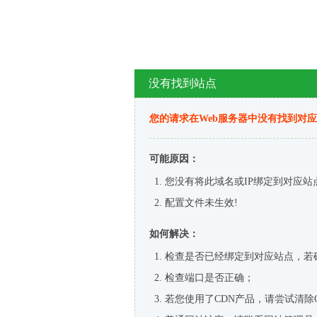
没有找到站点
您的请求在Web服务器中没有找到对
可能原因：
您没有将此域名或IP绑定到对应站
配置文件未生效!
如何解决：
检查是否已经绑定到对应站点，若
检查端口是否正确；
若您使用了CDN产品，请尝试清除