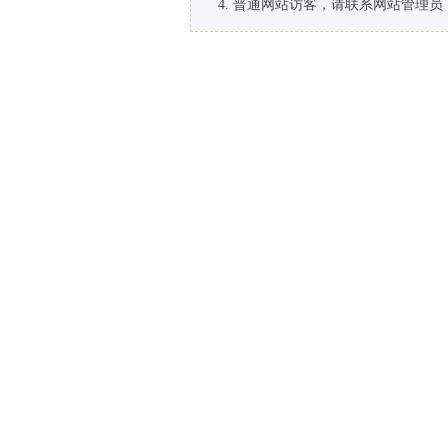
普通网站访客，请联系网站管理员