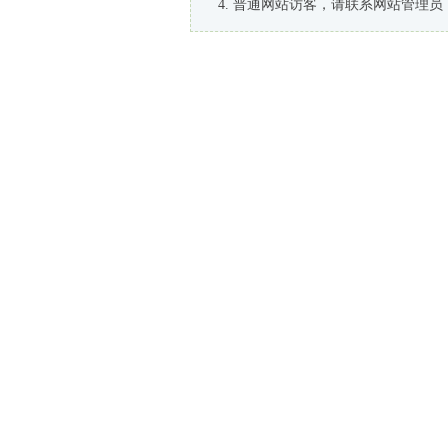
普通网站访客，请联系网站管理员