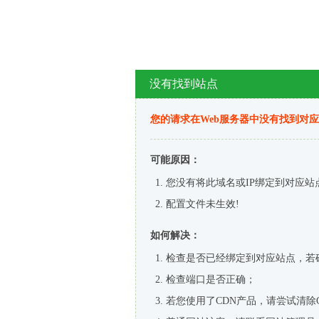
没有找到站点
您的请求在Web服务器中没有找到对
可能原因：
您没有将此域名或IP绑定到对应站
配置文件未生效!
如何解决：
检查是否已经绑定到对应站点，若
检查端口是否正确；
若您使用了CDN产品，请尝试清除