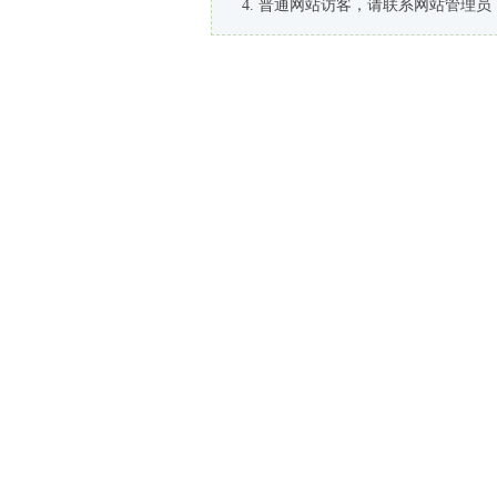
普通网站访客，请联系网站管理员