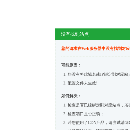
没有找到站点
您的请求在Web服务器中没有找到对
可能原因：
您没有将此域名或IP绑定到对应站
配置文件未生效!
如何解决：
检查是否已经绑定到对应站点，若
检查端口是否正确；
若您使用了CDN产品，请尝试清除